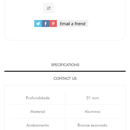
Email a friend
SPECIFICATIONS
CONTACT US
Profundidade
31 mm
Material
Alumínio
Acabamento
Bronze escovado