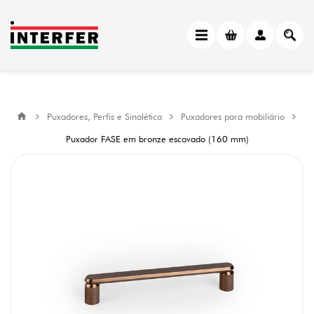
Puxadores, Perfis e Sinalética
Puxadores para mobiliário
Puxador FASE em bronze escovado (160 mm)