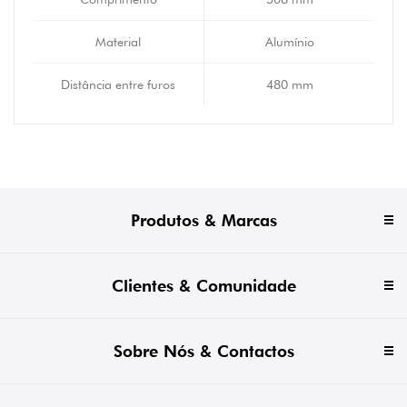
Material
Alumínio
Distância entre furos
480 mm
Produtos & Marcas
Clientes & Comunidade
Sobre Nós & Contactos