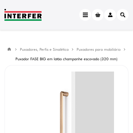
Puxadores, Perfis e Sinalética
Puxadores para mobiliário
Puxador FASE BIG em latão champanhe escovado (320 mm)