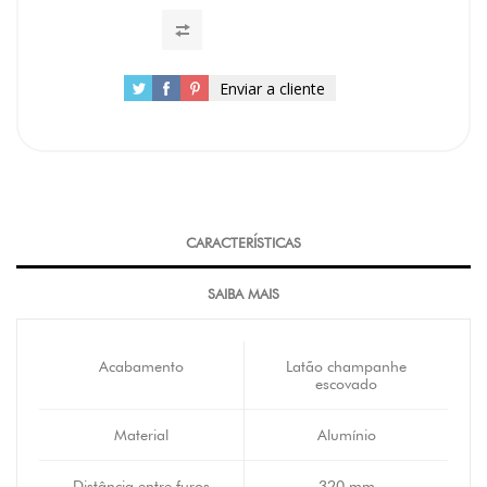
Enviar a cliente
CARACTERÍSTICAS
SAIBA MAIS
Acabamento
Latão champanhe
escovado
Material
Alumínio
Distância entre furos
320 mm