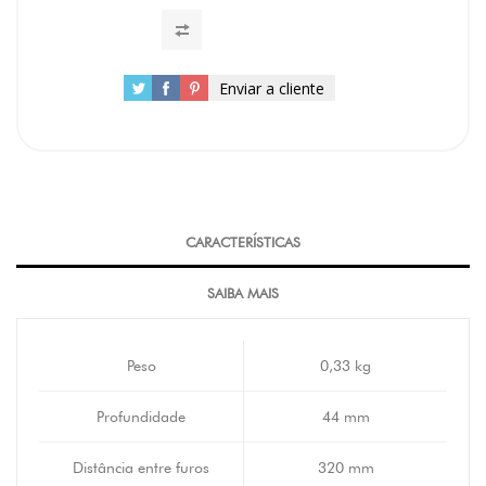
Enviar a cliente
CARACTERÍSTICAS
SAIBA MAIS
Peso
0,33 kg
Profundidade
44 mm
Distância entre furos
320 mm