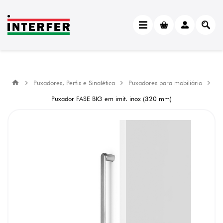
Puxadores, Perfis e Sinalética
Puxadores para mobiliário
Puxador FASE BIG em imit. inox (320 mm)