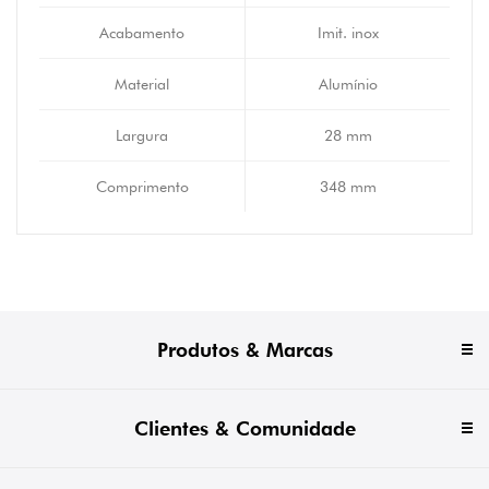
Acabamento
Imit. inox
Material
Alumínio
Largura
28 mm
Comprimento
348 mm
Produtos & Marcas
Clientes & Comunidade