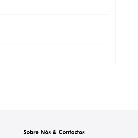
Sobre Nós & Contactos