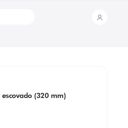
 escovado (320 mm)