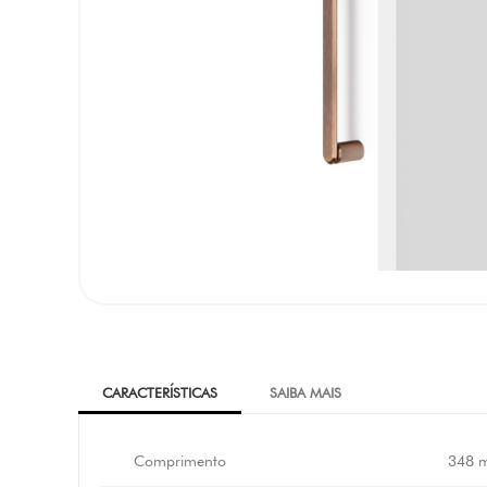
CARACTERÍSTICAS
SAIBA MAIS
Comprimento
348 