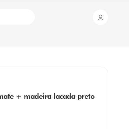
ate + madeira lacada preto