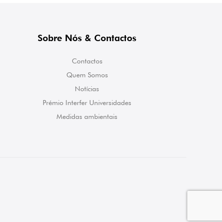
Sobre Nós & Contactos
Contactos
Quem Somos
Notícias
Prémio Interfer Universidades
Medidas ambientais