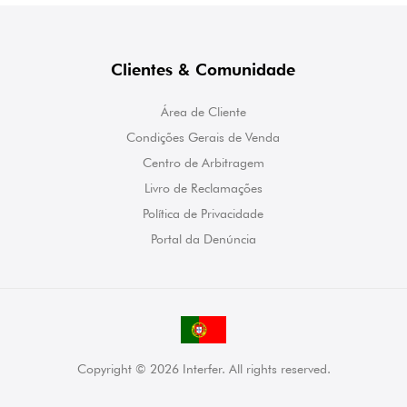
Clientes & Comunidade
Área de Cliente
Condições Gerais de Venda
Centro de Arbitragem
Livro de Reclamações
Política de Privacidade
Portal da Denúncia
Copyright © 2026 Interfer. All rights reserved.