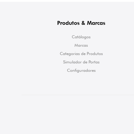
Produtos & Marcas
Catálogos
Marcas
Categorias de Produtos
Simulador de Portas
Configuradores