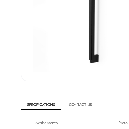
SPECIFICATIONS
CONTACT US
Acabamento
Preto