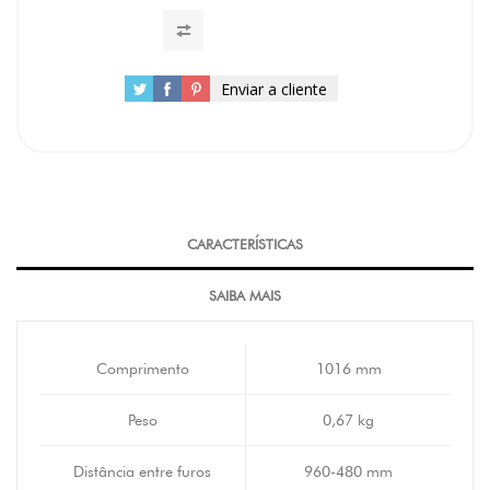
Enviar a cliente
CARACTERÍSTICAS
SAIBA MAIS
Comprimento
1016 mm
Peso
0,67 kg
Distância entre furos
960-480 mm