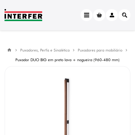
Puxadores, Perfis e Sinalética
Puxadores para mobiliário
Puxador DUO BIG em preto lava + nogueira (960-480 mm)