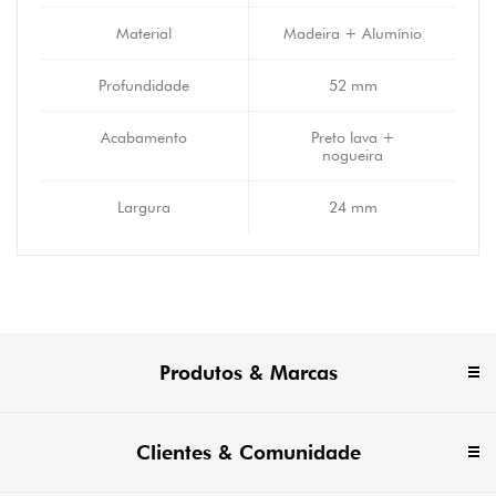
Material
Madeira + Alumínio
Profundidade
52 mm
Acabamento
Preto lava +
nogueira
Largura
24 mm
Produtos & Marcas
Clientes & Comunidade