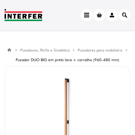
Puxadores, Perfis e Sinalética
Puxadores para mobiliário
Puxador DUO BIG em preto lava + carvalho (960-480 mm)