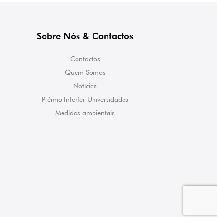
Sobre Nós & Contactos
Contactos
Quem Somos
Notícias
Prémio Interfer Universidades
Medidas ambientais