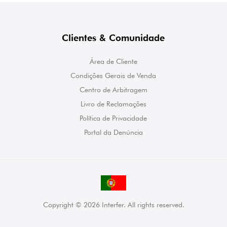
Clientes & Comunidade
Área de Cliente
Condições Gerais de Venda
Centro de Arbitragem
Livro de Reclamações
Política de Privacidade
Portal da Denúncia
Copyright © 2026 Interfer. All rights reserved.