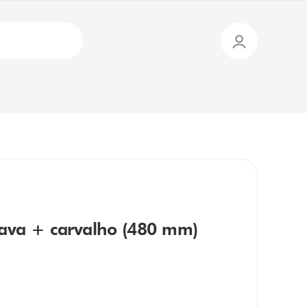
ava + carvalho (480 mm)