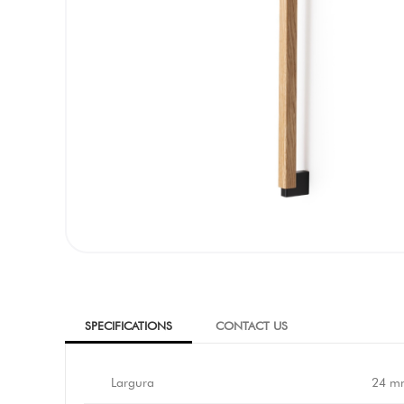
SPECIFICATIONS
CONTACT US
Largura
24 m