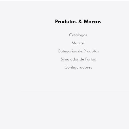
Produtos & Marcas
Catálogos
Marcas
Categorias de Produtos
Simulador de Portas
Configuradores