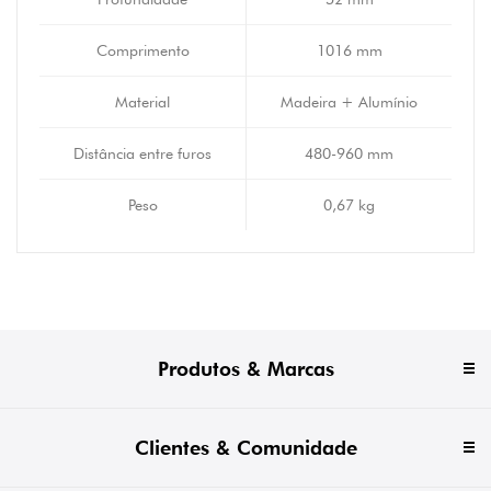
Comprimento
1016 mm
Material
Madeira + Alumínio
Distância entre furos
480-960 mm
Peso
0,67 kg
Produtos & Marcas
Clientes & Comunidade