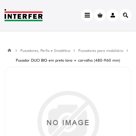
Puxadores, Perfis e Sinalética
Puxadores para mobiliário
Puxador DUO BIG em preto lava + carvalho (480-960 mm)