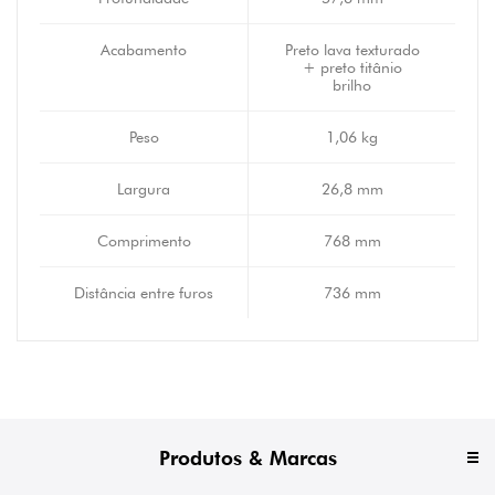
Acabamento
Preto lava texturado
+ preto titânio
brilho
Peso
1,06 kg
Largura
26,8 mm
Comprimento
768 mm
Distância entre furos
736 mm
Produtos & Marcas