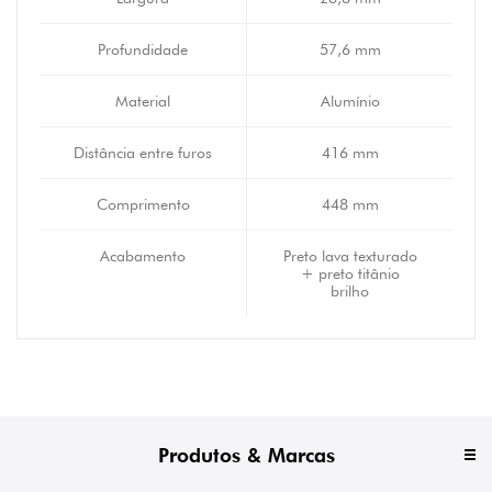
Profundidade
57,6 mm
Material
Alumínio
Distância entre furos
416 mm
Comprimento
448 mm
Acabamento
Preto lava texturado
+ preto titânio
brilho
Produtos & Marcas