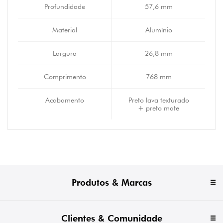
Profundidade
57,6 mm
Material
Alumínio
Largura
26,8 mm
Comprimento
768 mm
Acabamento
Preto lava texturado
+ preto mate
Produtos & Marcas
Clientes & Comunidade