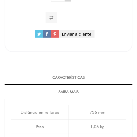
Enviar a cliente
CARACTERÍSTICAS
SAIBA MAIS
Distância entre furos
736 mm
Peso
1,06 kg