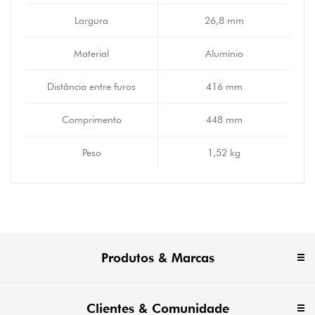
Largura
26,8 mm
Material
Alumínio
Distância entre furos
416 mm
Comprimento
448 mm
Peso
1,52 kg
Produtos & Marcas
Clientes & Comunidade