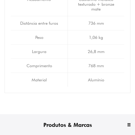
texturado + bronze
mate
Distância entre furos
736 mm
Peso
1,06 kg
Largura
26,8 mm
Comprimento
768 mm
Material
Alumínio
Produtos & Marcas