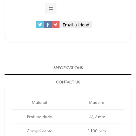
Email a friend
SPECIFICATIONS
CONTACT US
Material
Madeira
Profundidade
27,2 mm
Comprimento
1100 mm