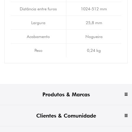
Distância entre furos
1024-512 mm
Largura
25,8 mm
Acabamento
Nogueira
Peso
0,24 kg
Produtos & Marcas
Clientes & Comunidade