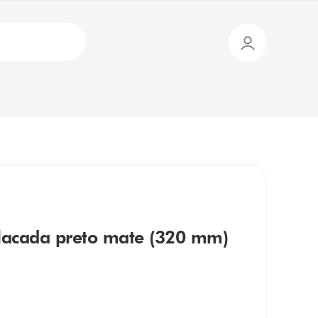
acada preto mate (320 mm)