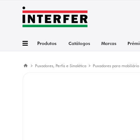
Produtos
Catálogos
Marcas
Prémi
Puxadores, Perfis e Sinalética
Puxadores para mobiliário