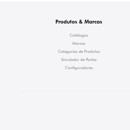
Produtos & Marcas
Catálogos
Marcas
Categorias de Produtos
Simulador de Portas
Configuradores