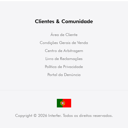
Clientes & Comunidade
Área de Cliente
Condições Gerais de Venda
Centro de Arbitragem
Livro de Reclamações
Política de Privacidade
Portal da Denúncia
Copyright © 2026 Interfer. Todos os direitos reservados.