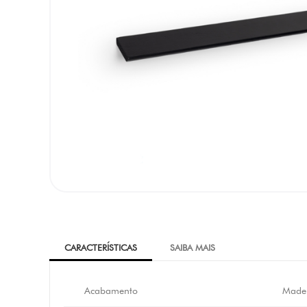
CARACTERÍSTICAS
SAIBA MAIS
Acabamento
Madei