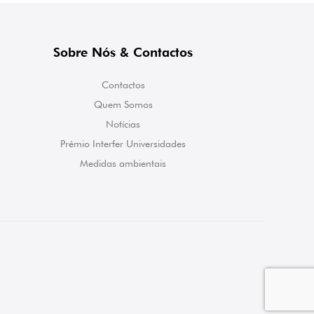
Sobre Nós & Contactos
Contactos
Quem Somos
Notícias
Prémio Interfer Universidades
Medidas ambientais