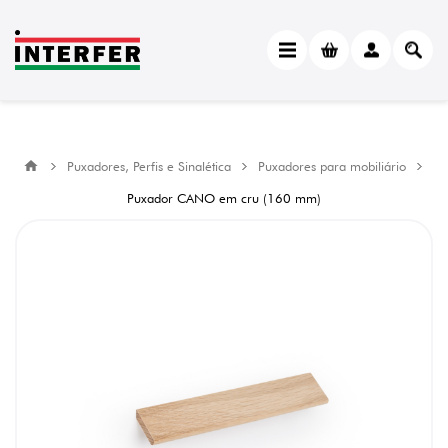
Puxadores, Perfis e Sinalética
Puxadores para mobiliário
Puxador CANO em cru (160 mm)