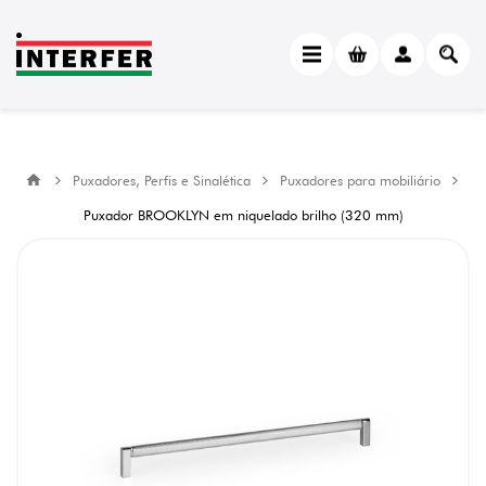
Puxadores, Perfis e Sinalética
Puxadores para mobiliário
Puxador BROOKLYN em niquelado brilho (320 mm)