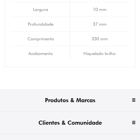
Largura
10 mm
Profundidade
37 mm
Comprimento
330 mm
Acabamento
Niquelado brilho
Produtos & Marcas
Clientes & Comunidade