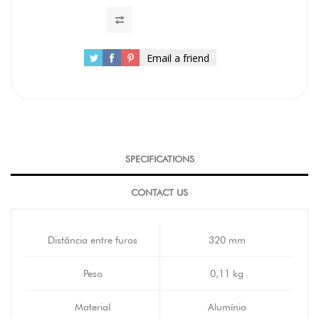
Email a friend
SPECIFICATIONS
CONTACT US
Distância entre furos
320 mm
Peso
0,11 kg
Material
Alumínio