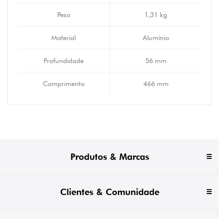
Peso
1,31 kg
Material
Alumínio
Profundidade
56 mm
Comprimento
466 mm
Produtos & Marcas
Clientes & Comunidade