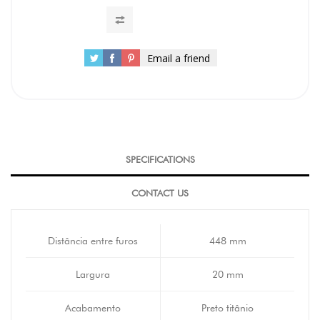
Email a friend
SPECIFICATIONS
CONTACT US
Distância entre furos
448 mm
Largura
20 mm
Acabamento
Preto titânio