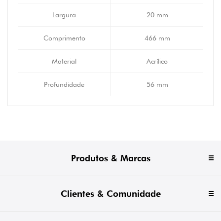
Largura
20 mm
Comprimento
466 mm
Material
Acrílico
Profundidade
56 mm
Produtos & Marcas
Clientes & Comunidade