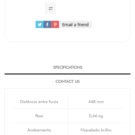
Email a friend
SPECIFICATIONS
CONTACT US
Distância entre furos
448 mm
Peso
0,66 kg
Acabamento
Niquelado brilho