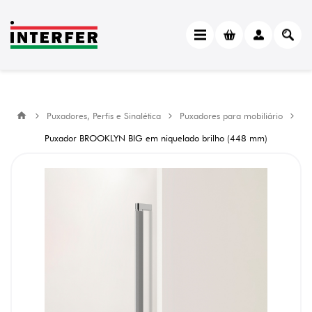
Puxadores, Perfis e Sinalética
Puxadores para mobiliário
Puxador BROOKLYN BIG em niquelado brilho (448 mm)