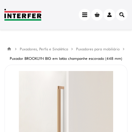
Puxadores, Perfis e Sinalética
Puxadores para mobiliário
Puxador BROOKLYN BIG em latão champanhe escovado (448 mm)