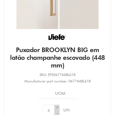
Puxador BROOKLYN BIG em
latão champanhe escovado (448
mm)
SKU:
EFE0677448L618
Manufacturer part number:
0677448L618
UOM
+
UN
-