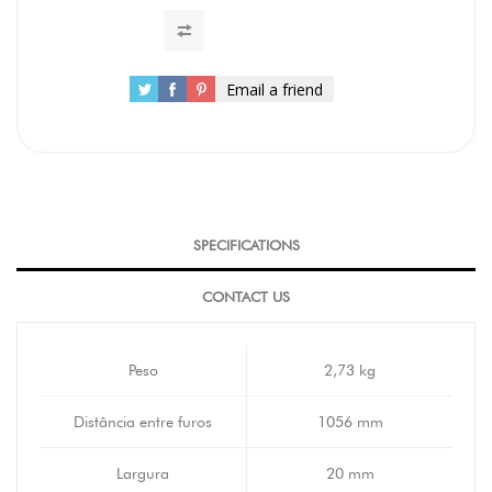
Email a friend
SPECIFICATIONS
CONTACT US
Peso
2,73 kg
Distância entre furos
1056 mm
Largura
20 mm