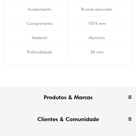
Acabamento
Bronze escovado
Comprimento
1074 mm
Material
Alumínio
Profundidade
56 mm
Produtos & Marcas
Clientes & Comunidade