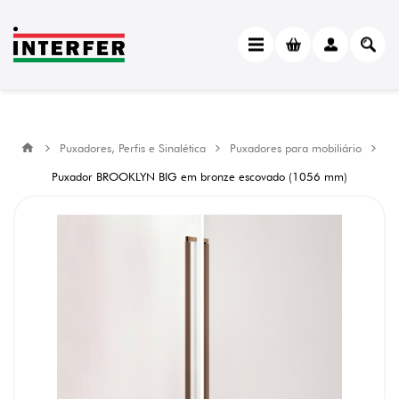
Puxadores, Perfis e Sinalética
Puxadores para mobiliário
Puxador BROOKLYN BIG em bronze escovado (1056 mm)