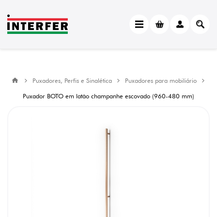
Puxadores, Perfis e Sinalética
Puxadores para mobiliário
Puxador BOTO em latão champanhe escovado (960-480 mm)