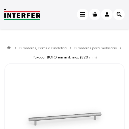
Puxadores, Perfis e Sinalética
Puxadores para mobiliário
Puxador BOTO em imit. inox (320 mm)