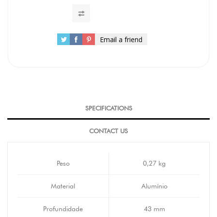
Email a friend
SPECIFICATIONS
CONTACT US
Peso
0,27 kg
Material
Alumínio
Profundidade
43 mm