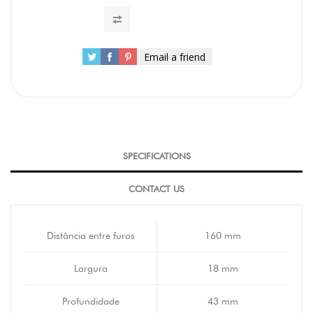
Email a friend
SPECIFICATIONS
CONTACT US
Distância entre furos
160 mm
Largura
18 mm
Profundidade
43 mm