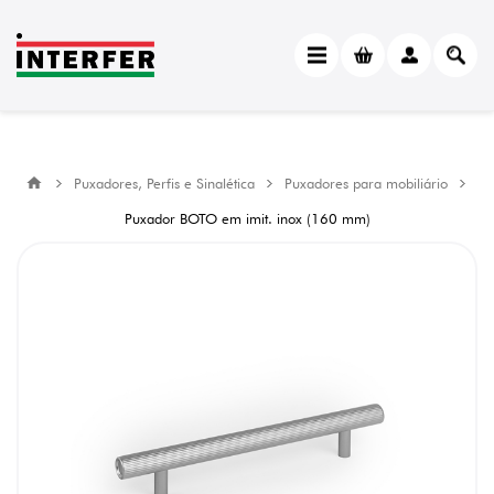
Puxadores, Perfis e Sinalética
Puxadores para mobiliário
Puxador BOTO em imit. inox (160 mm)