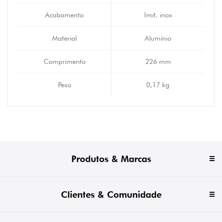
Acabamento
Imit. inox
Material
Alumínio
Comprimento
226 mm
Peso
0,17 kg
Produtos & Marcas
Clientes & Comunidade