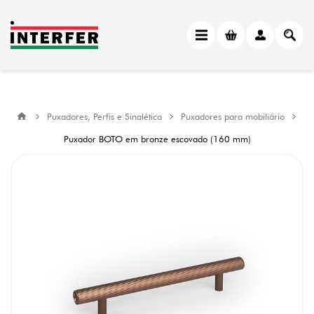
Puxadores, Perfis e Sinalética
Puxadores para mobiliário
Puxador BOTO em bronze escovado (160 mm)