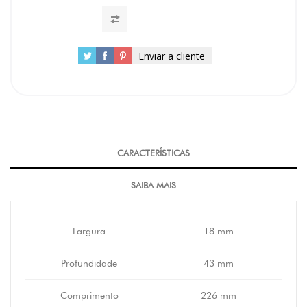
Enviar a cliente
CARACTERÍSTICAS
SAIBA MAIS
Largura
18 mm
Profundidade
43 mm
Comprimento
226 mm