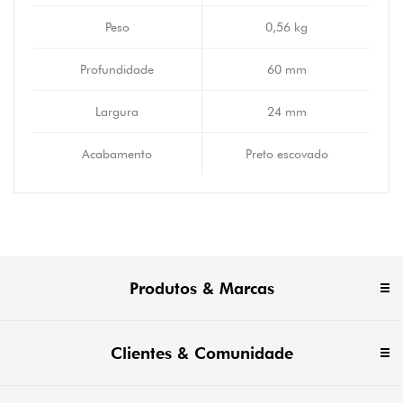
Peso
0,56 kg
Profundidade
60 mm
Largura
24 mm
Acabamento
Preto escovado
Produtos & Marcas
Clientes & Comunidade