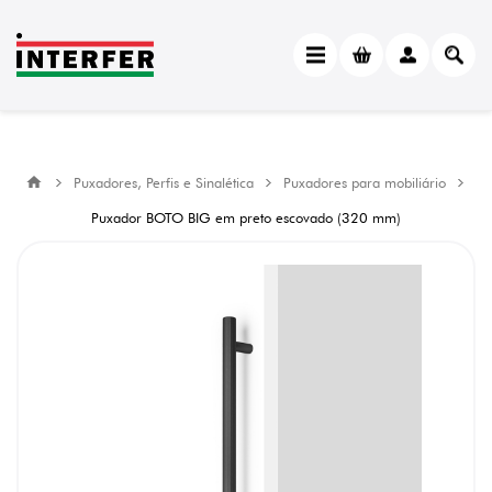
Puxadores, Perfis e Sinalética
Puxadores para mobiliário
Puxador BOTO BIG em preto escovado (320 mm)