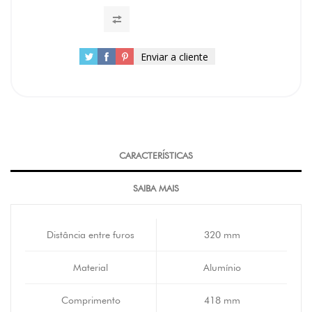
Enviar a cliente
CARACTERÍSTICAS
SAIBA MAIS
Distância entre furos
320 mm
Material
Alumínio
Comprimento
418 mm