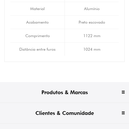
Material
Alumínio
Acabamento
Preto escovado
Comprimento
1122 mm
Distância entre furos
1024 mm
Produtos & Marcas
Clientes & Comunidade