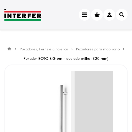
Puxadores, Perfis e Sinalética
Puxadores para mobiliário
Puxador BOTO BIG em niquelado brilho (320 mm)