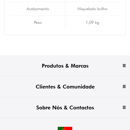
Acabamento
Niquelado brilho
Peso
1,09 kg
Produtos & Marcas
Clientes & Comunidade
Sobre Nós & Contactos