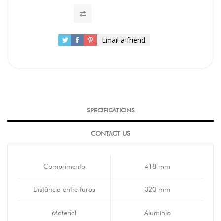
Email a friend
SPECIFICATIONS
CONTACT US
Comprimento
418 mm
Distância entre furos
320 mm
Material
Alumínio