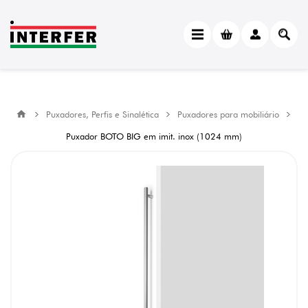
Puxadores, Perfis e Sinalética
Puxadores para mobiliário
Puxador BOTO BIG em imit. inox (1024 mm)