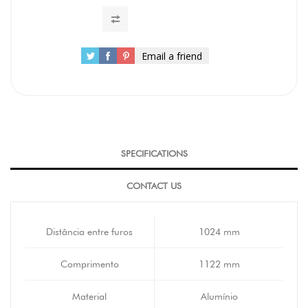
Email a friend
SPECIFICATIONS
CONTACT US
Distância entre furos
1024 mm
Comprimento
1122 mm
Material
Alumínio