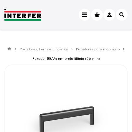
Puxadores, Perfis e Sinalética
Puxadores para mobiliário
Puxador BEAM em preto titânio (96 mm)