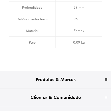
Profundidade
39 mm
Distância entre furos
96 mm
Material
Zamak
Peso
0,09 kg
Produtos & Marcas
Clientes & Comunidade