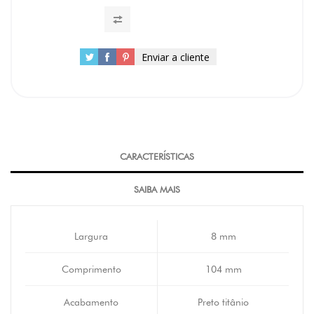
Enviar a cliente
CARACTERÍSTICAS
SAIBA MAIS
Largura
8 mm
Comprimento
104 mm
Acabamento
Preto titânio