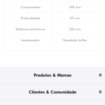
Comprimento
168 mm
Profundidade
39 mm
Distância entre furos
160 mm
Acabamento
Niquelado brilho
Produtos & Marcas
Clientes & Comunidade