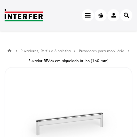
Puxadores, Perfis e Sinalética
Puxadores para mobiliário
Puxador BEAM em niquelado brilho (160 mm)