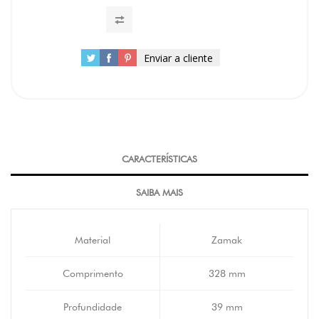
Enviar a cliente
CARACTERÍSTICAS
SAIBA MAIS
Material
Zamak
Comprimento
328 mm
Profundidade
39 mm