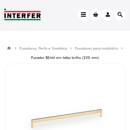
Puxadores, Perfis e Sinalética
Puxadores para mobiliário
Puxador BEAM em latão brilho (320 mm)