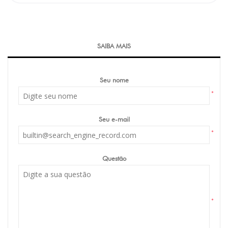
SAIBA MAIS
Seu nome
*
Seu e-mail
*
Questão
*