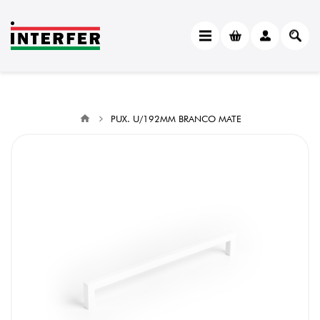
PUX. U/192MM BRANCO MATE