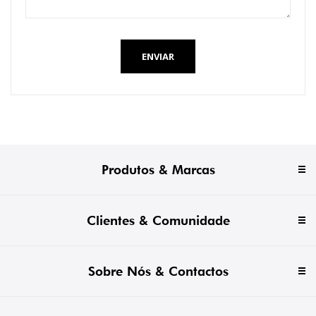
ENVIAR
Produtos & Marcas
Clientes & Comunidade
Sobre Nós & Contactos