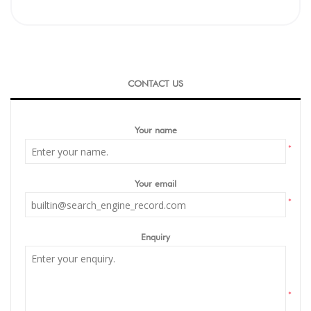
CONTACT US
Your name
*
Your email
*
Enquiry
*