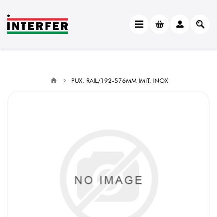
PUX. RAIL/192-576MM IMIT. INOX