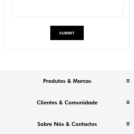
SUBMIT
Produtos & Marcas
Clientes & Comunidade
Sobre Nós & Contactos