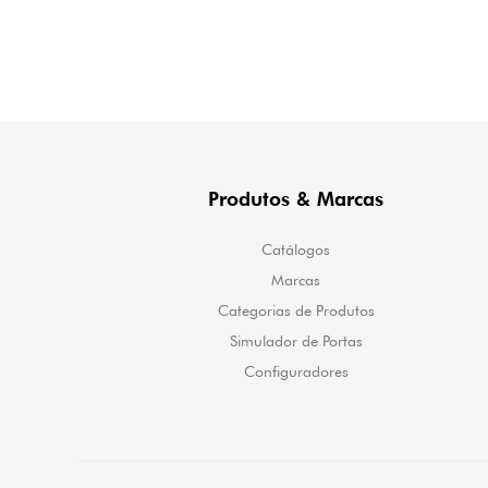
Produtos & Marcas
Catálogos
Marcas
Categorias de Produtos
Simulador de Portas
Configuradores