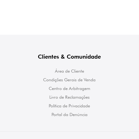
Clientes & Comunidade
Área de Cliente
Condições Gerais de Venda
Centro de Arbitragem
Livro de Reclamações
Política de Privacidade
Portal da Denúncia