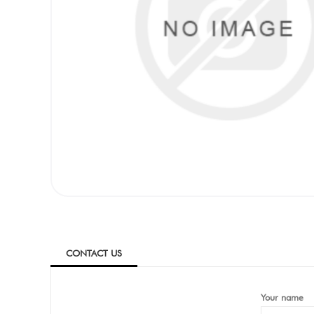
CONTACT US
Your name