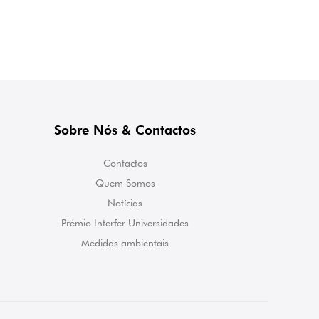
Sobre Nós & Contactos
Contactos
Quem Somos
Notícias
Prémio Interfer Universidades
Medidas ambientais