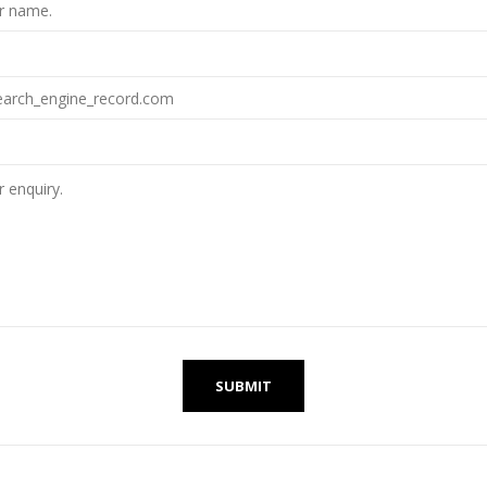
SUBMIT