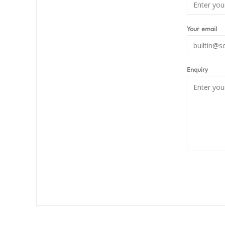
Your email
Enquiry