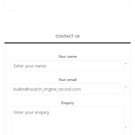
CONTACT US
Your name
*
Your email
*
Enquiry
*