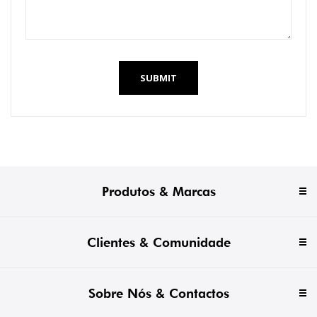
SUBMIT
Produtos & Marcas
Clientes & Comunidade
Sobre Nós & Contactos