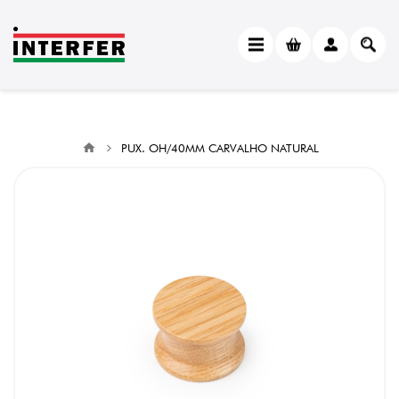
PUX. OH/40MM CARVALHO NATURAL