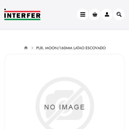
PUX. MOON/160MM LATAO ESCOVADO