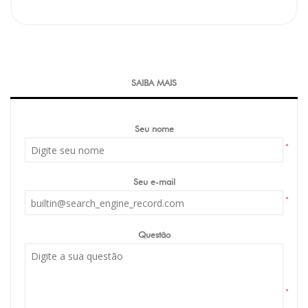
SAIBA MAIS
Seu nome
*
Seu e-mail
*
Questão
*