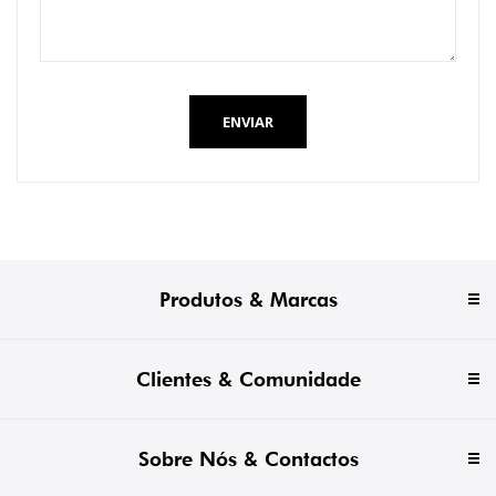
ENVIAR
Produtos & Marcas
Clientes & Comunidade
Sobre Nós & Contactos