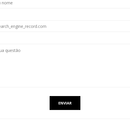
ENVIAR