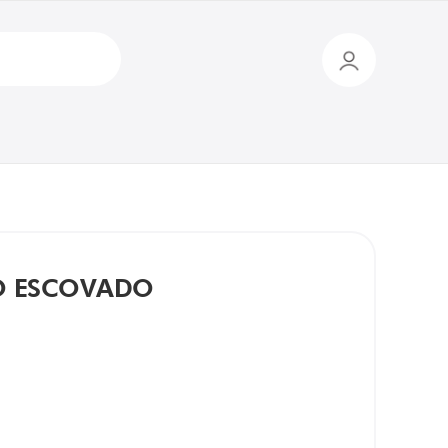
O ESCOVADO