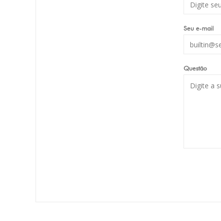
Seu e-mail
Questão