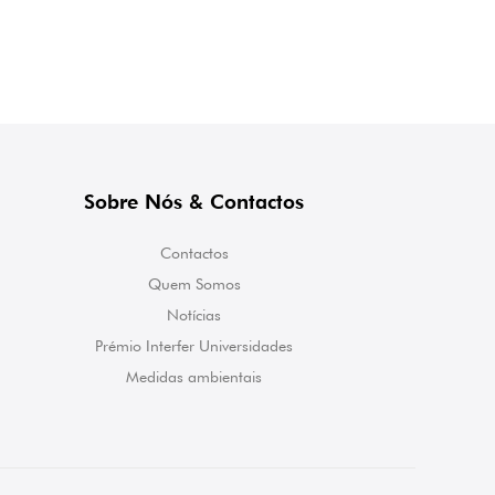
Sobre Nós & Contactos
Contactos
Quem Somos
Notícias
Prémio Interfer Universidades
Medidas ambientais