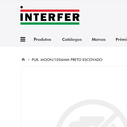
Produtos
Catálogos
Marcas
Prémi
PUX. MOON/1056MM PRETO ESCOVADO