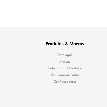
Produtos & Marcas
Catálogos
Marcas
Categorias de Produtos
Simulador de Portas
Configuradores