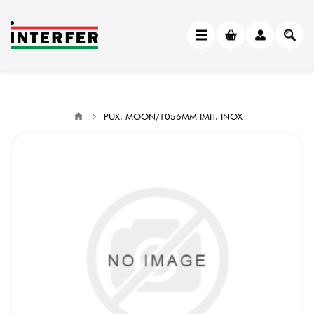
PUX. MOON/1056MM IMIT. INOX