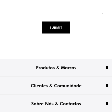
SUBMIT
Produtos & Marcas
Clientes & Comunidade
Sobre Nós & Contactos