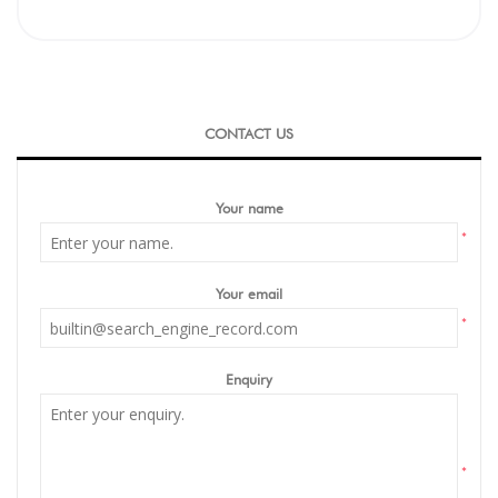
CONTACT US
Your name
*
Your email
*
Enquiry
*