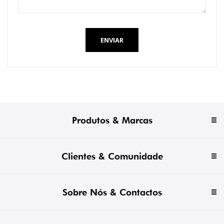
ENVIAR
Produtos & Marcas
Clientes & Comunidade
Sobre Nós & Contactos