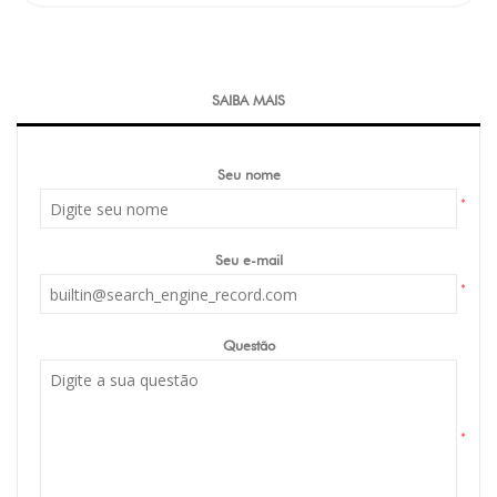
SAIBA MAIS
Seu nome
*
Seu e-mail
*
Questão
*