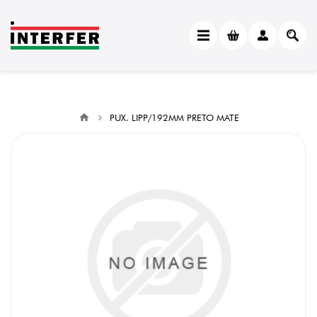
PUX. LIPP/192MM PRETO MATE