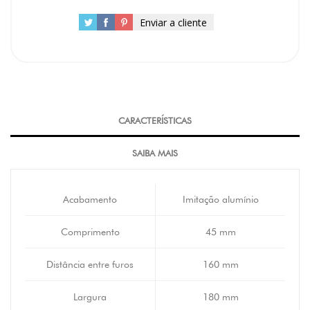
Enviar a cliente
CARACTERÍSTICAS
SAIBA MAIS
Acabamento
Imitação alumínio
Comprimento
45 mm
Distância entre furos
160 mm
Largura
180 mm