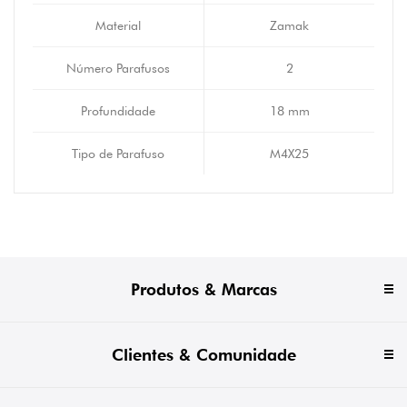
Material
Zamak
Número Parafusos
2
Profundidade
18 mm
Tipo de Parafuso
M4X25
Produtos & Marcas
Clientes & Comunidade