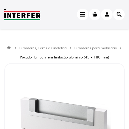
Puxadores, Perfis e Sinalética
Puxadores para mobiliário
Puxador Embutir em Imitação alumínio (45 x 180 mm)