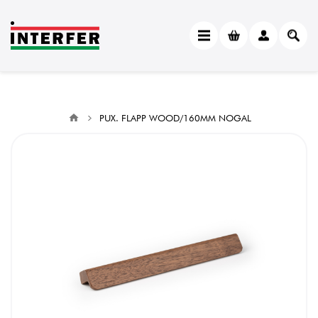
PUX. FLAPP WOOD/160MM NOGAL