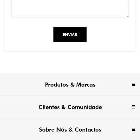
ENVIAR
Produtos & Marcas
Clientes & Comunidade
Sobre Nós & Contactos