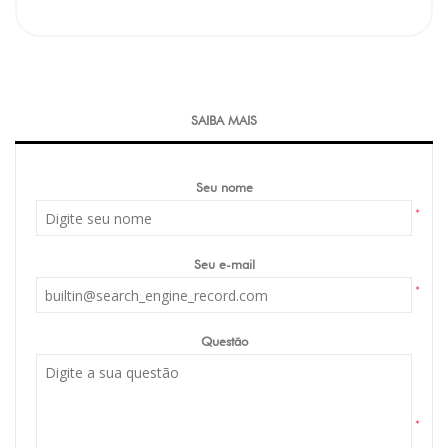
SAIBA MAIS
Seu nome
*
Seu e-mail
*
Questão
*