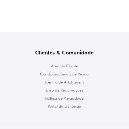
Clientes & Comunidade
Área de Cliente
Condições Gerais de Venda
Centro de Arbitragem
Livro de Reclamações
Política de Privacidade
Portal da Denúncia