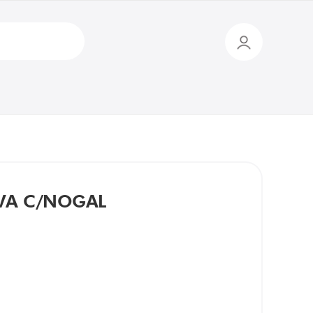
AVA C/NOGAL