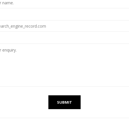
SUBMIT