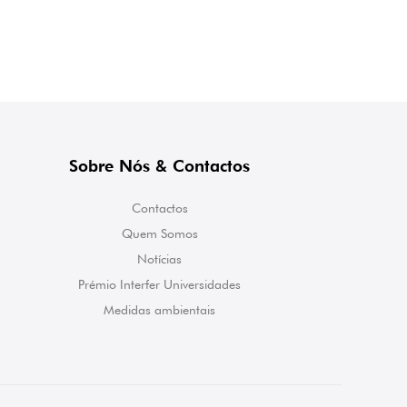
Sobre Nós & Contactos
Contactos
Quem Somos
Notícias
Prémio Interfer Universidades
Medidas ambientais