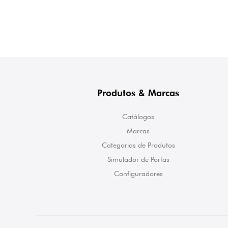
Produtos & Marcas
Catálogos
Marcas
Categorias de Produtos
Simulador de Portas
Configuradores