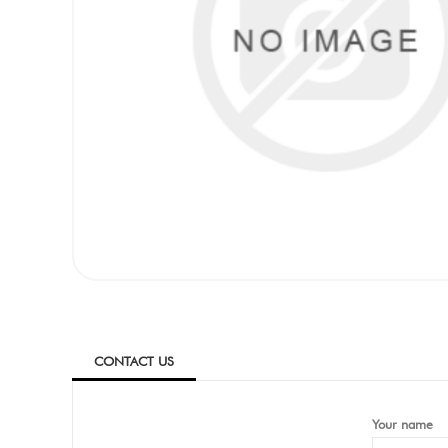
CONTACT US
Your name