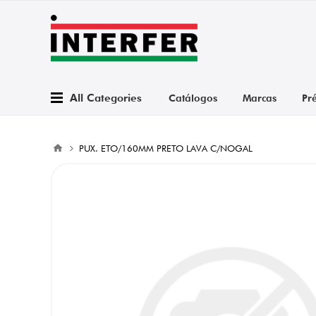
All Categories
Catálogos
Marcas
Pr
PUX. ETO/160MM PRETO LAVA C/NOGAL