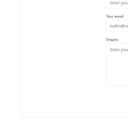
Your email
Enquiry