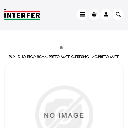
PUX. DUO BIG/480MM PRETO MATE C/FRESNO LAC.PRETO MATE