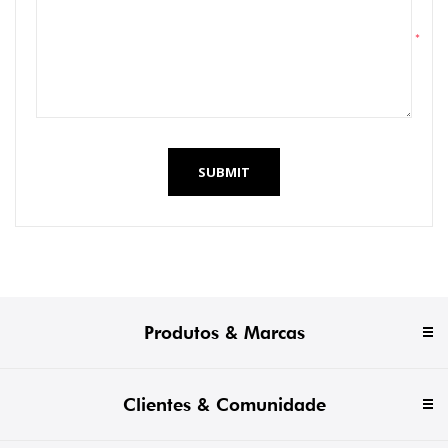
*
SUBMIT
Produtos & Marcas
Clientes & Comunidade