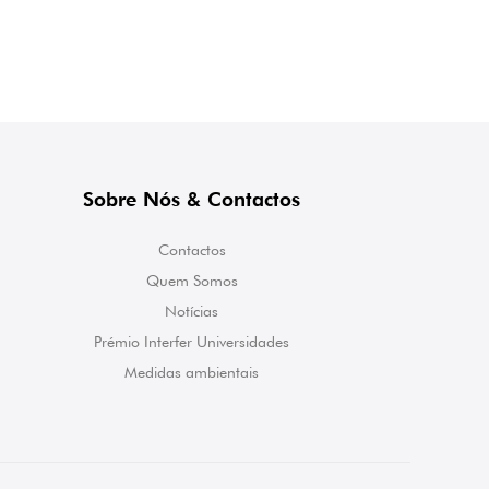
Sobre Nós & Contactos
Contactos
Quem Somos
Notícias
Prémio Interfer Universidades
Medidas ambientais