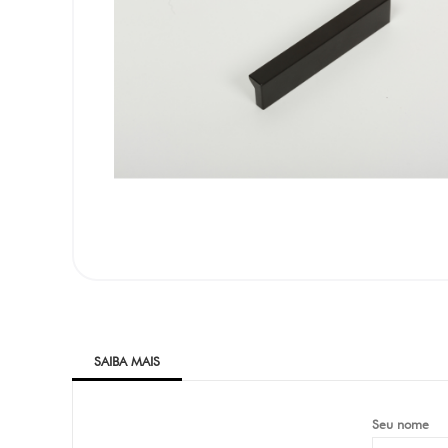
SAIBA MAIS
Seu nome