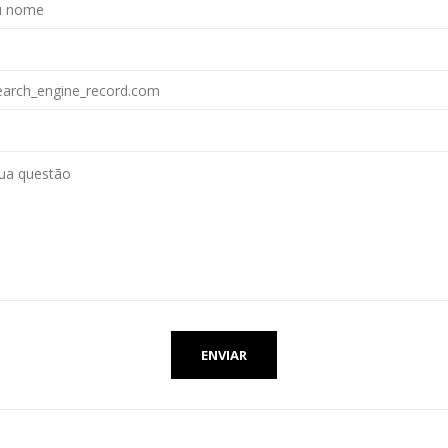
ENVIAR