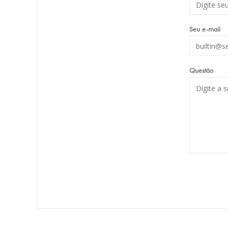
Seu e-mail
Questão