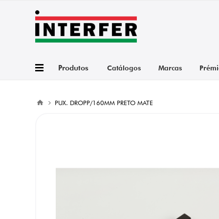
Produtos
Catálogos
Marcas
Prémi
PUX. DROPP/160MM PRETO MATE