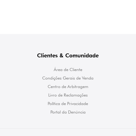
Clientes & Comunidade
Área de Cliente
Condições Gerais de Venda
Centro de Arbitragem
Livro de Reclamações
Política de Privacidade
Portal da Denúncia