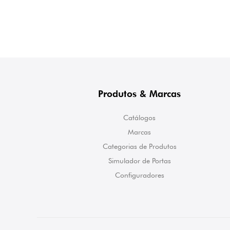
Produtos & Marcas
Catálogos
Marcas
Categorias de Produtos
Simulador de Portas
Configuradores