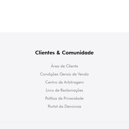
Clientes & Comunidade
Área de Cliente
Condições Gerais de Venda
Centro de Arbitragem
Livro de Reclamações
Política de Privacidade
Portal da Denúncia