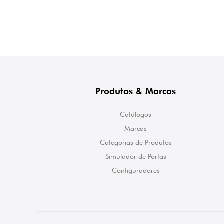
Produtos & Marcas
Catálogos
Marcas
Categorias de Produtos
Simulador de Portas
Configuradores