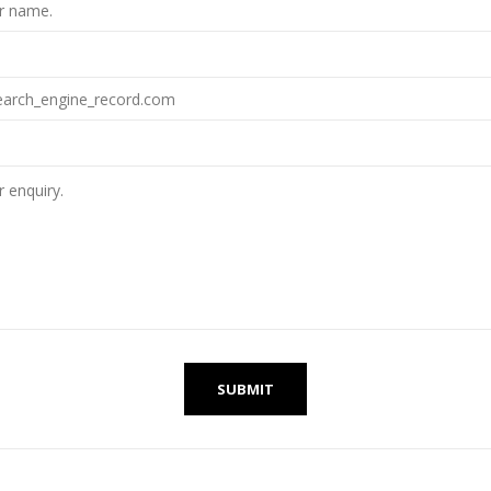
SUBMIT