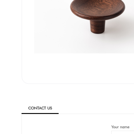
CONTACT US
Your name