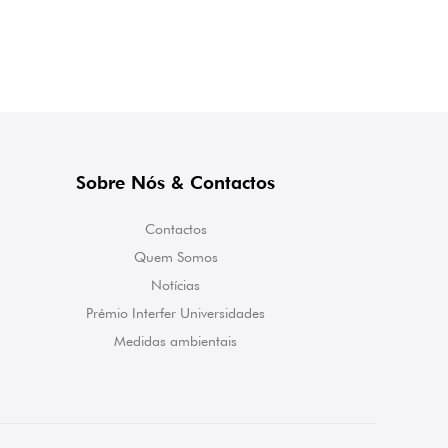
Sobre Nós & Contactos
Contactos
Quem Somos
Notícias
Prémio Interfer Universidades
Medidas ambientais