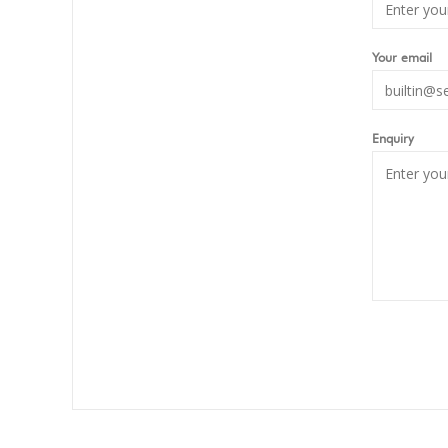
Your email
Enquiry