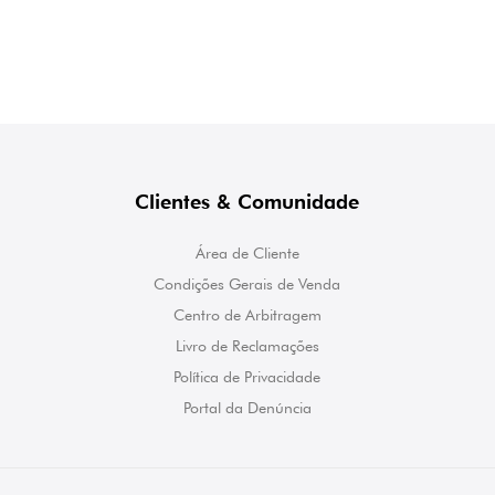
Clientes & Comunidade
Área de Cliente
Condições Gerais de Venda
Centro de Arbitragem
Livro de Reclamações
Política de Privacidade
Portal da Denúncia