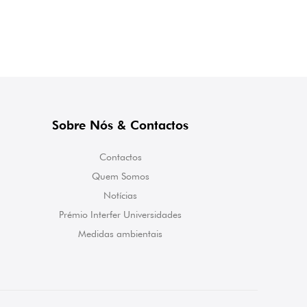
Sobre Nós & Contactos
Contactos
Quem Somos
Notícias
Prémio Interfer Universidades
Medidas ambientais