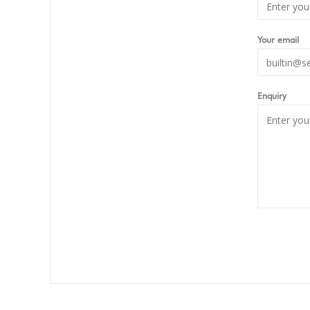
Your email
Enquiry