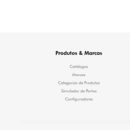
Produtos & Marcas
Catálogos
Marcas
Categorias de Produtos
Simulador de Portas
Configuradores