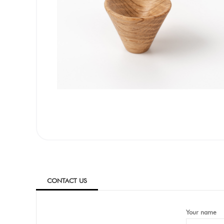
CONTACT US
Your name