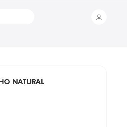
LHO NATURAL