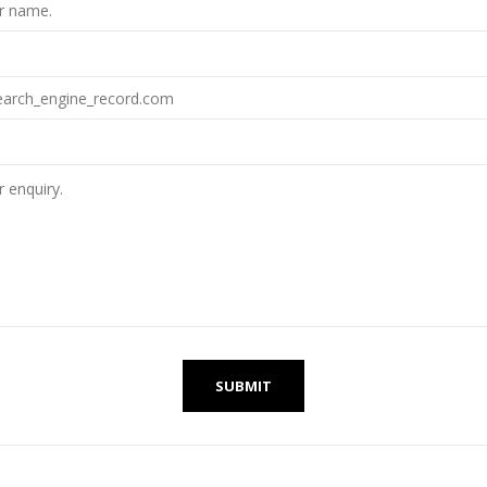
SUBMIT