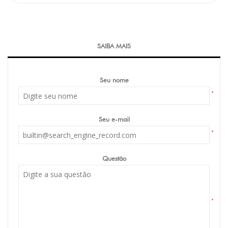
SAIBA MAIS
Seu nome
*
Seu e-mail
*
Questão
*