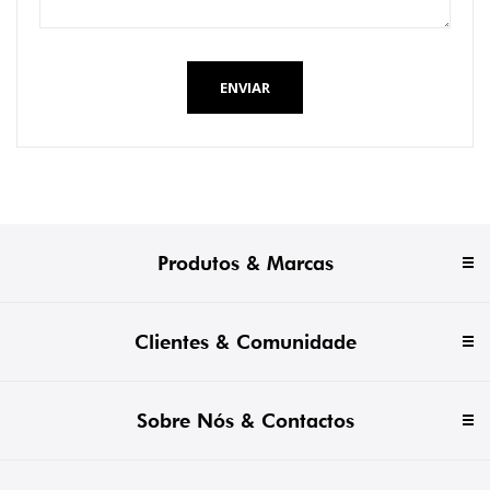
ENVIAR
Produtos & Marcas
Clientes & Comunidade
Sobre Nós & Contactos